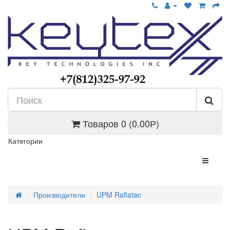
Товаров 0 (0.00Р)
Категории
Производители
UPM Raflatac