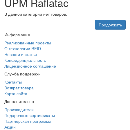
UPM Raflatac
В данной категории нет товаров.
Продолжить
Информация
Реализованные проекты
О технологии RFID
Новости и статьи
Конфиденциальность
Лицензионное соглашение
Служба поддержки
Контакты
Возврат товара
Карта сайта
Дополнительно
Производители
Подарочные сертификаты
Партнерская программа
Акции