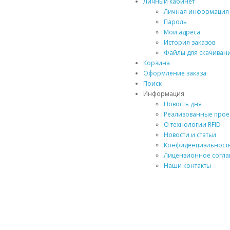
Личный кабинет
Личная информация
Пароль
Мои адреса
История заказов
Файлы для скачиван
Корзина
Оформление заказа
Поиск
Информация
Новость дня
Реализованные прое
О технологии RFID
Новости и статьи
Конфиденциальност
Лицензионное согл
Наши контакты