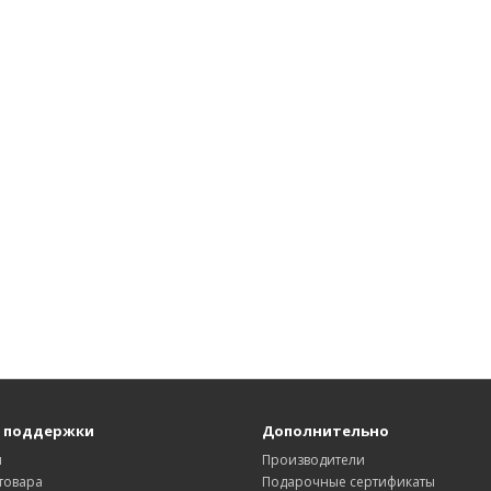
 поддержки
Дополнительно
ы
Производители
товара
Подарочные сертификаты