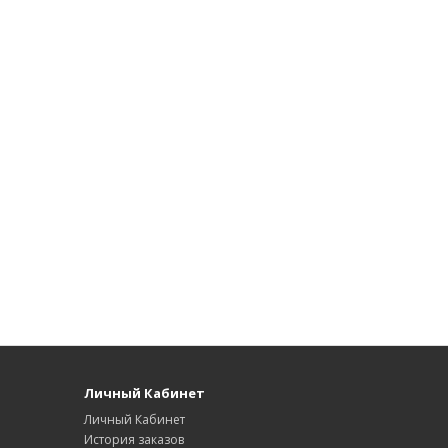
Личный Кабинет
Личный Кабинет
История заказов